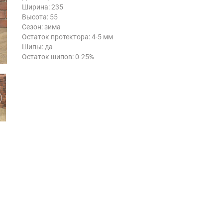
Ширина: 235
Высота: 55
Сезон: зима
Остаток протектора: 4-5 мм
Шипы: да
Остаток шипов: 0-25%