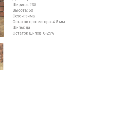
Ширина: 235
Высота: 60
Сезон: зима
Остаток протектора: 4-5 мм
Шипы: да
Остаток шипов: 0-25%