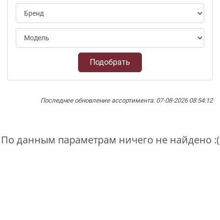
Подобрать
Последнее обновление ассортимента: 07-08-2026 08:54:12
По данным параметрам ничего не найдено :(