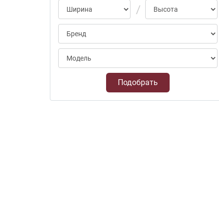
Подобрать