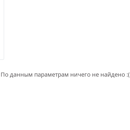
По данным параметрам ничего не найдено :(