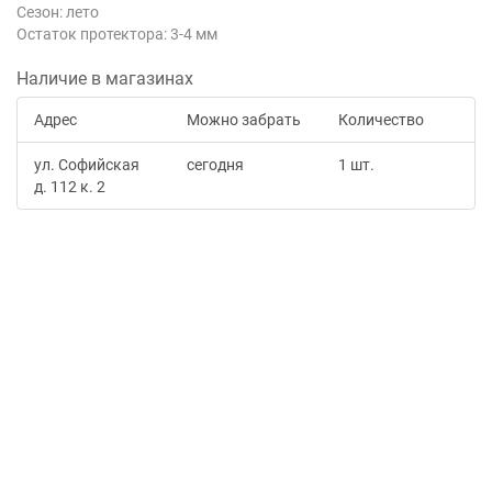
Сезон: лето
Остаток протектора: 3-4 мм
Наличие в магазинах
Адрес
Можно забрать
Количество
ул. Софийская
сегодня
1 шт.
д. 112 к. 2