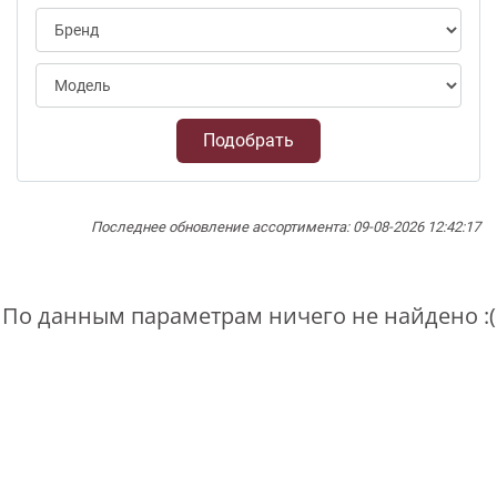
Подобрать
Последнее обновление ассортимента: 09-08-2026 12:42:17
По данным параметрам ничего не найдено :(