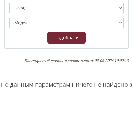
Подобрать
Последнее обновление ассортимента: 09-08-2026 10:02:10
По данным параметрам ничего не найдено :(