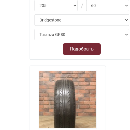
Подобрать