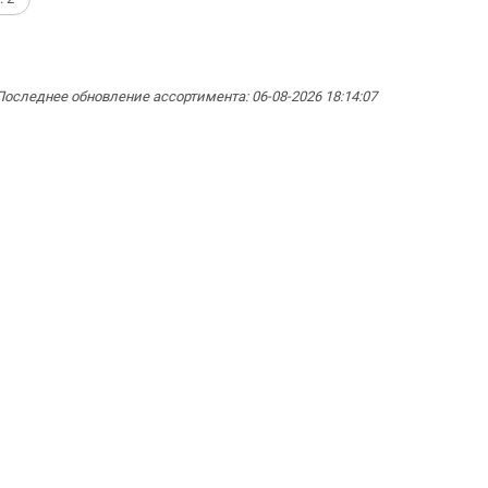
Последнее обновление ассортимента: 06-08-2026 18:14:07