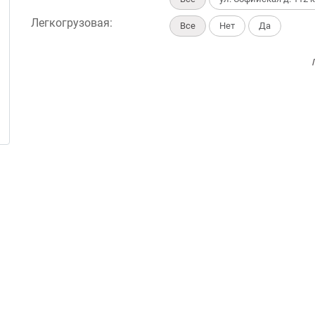
Легкогрузовая:
Все
Нет
Да