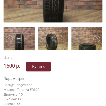
Цена
1500
р.
Купить
Параметры
Бренд: Bridgestone
Модель: Turanza ER300
Диаметр: 15
Ширина: 195
Высота: 55