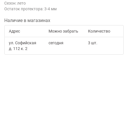
Сезон: лето
Остаток протектора: 3-4 мм
Наличие в магазинах
Адрес
Можно забрать
Количество
ул. Софийская
сегодня
3 шт.
д. 112 к. 2