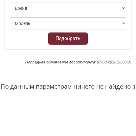
Подобрать
Последнее обновление ассортимента: 07-08-2026 20:06:01
По данным параметрам ничего не найдено :(