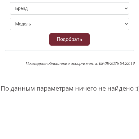
Подобрать
Последнее обновление ассортимента: 08-08-2026 04:22:19
По данным параметрам ничего не найдено :(