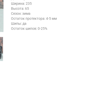
Ширина: 235
Высота: 65
Сезон: зима
Остаток протектора: 4-5 мм
Шипы: да
Остаток шипов: 0-25%