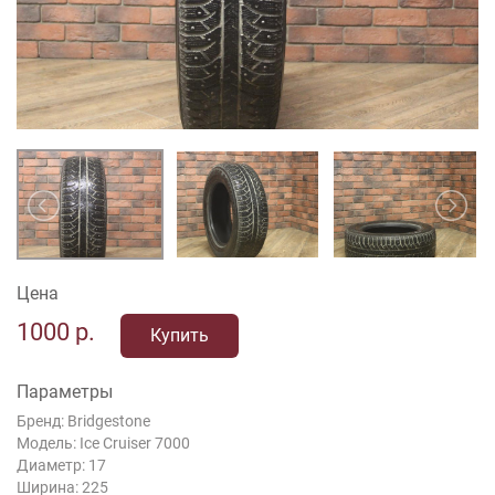
Цена
1000
р.
Купить
Параметры
Бренд: Bridgestone
Модель: Ice Cruiser 7000
Диаметр: 17
Ширина: 225