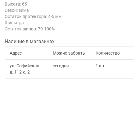
Высота: 65
Сезон: зима
Остаток протектора: 4-5 мм
Шипы: да
Остаток шипов: 70-100%
Наличие в магазинах
Адрес
Можно забрать
Количество
ул. Софийская
сегодня
1 шт.
д. 112 к. 2