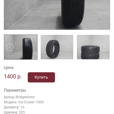
Цена
1400
р.
Купить
Параметры
Бренд: Bridgestone
Модель: Ice Cruiser 7000
Диаметр: 16
Ширина: 205