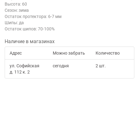
Высота: 60
Сезон: зима
Остаток протектора: 6-7 мм
Шипы: да
Остаток шипов: 70-100%
Наличие в магазинах
Адрес
Можно забрать
Количество
ул. Софийская
сегодня
2 шт.
д. 112 к. 2