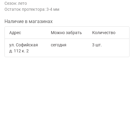
Сезон: лето
Остаток протектора: 3-4 мм
Наличие в магазинах
Адрес
Можно забрать
Количество
ул. Софийская
сегодня
3 шт.
д. 112 к. 2