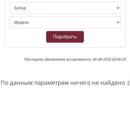
Подобрать
Последнее обновление ассортимента: 06-08-2026 03:06:20
По данным параметрам ничего не найдено :(