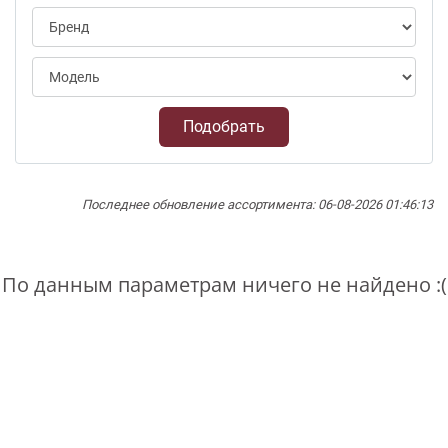
Подобрать
Последнее обновление ассортимента: 06-08-2026 01:46:13
По данным параметрам ничего не найдено :(