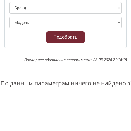
Подобрать
Последнее обновление ассортимента: 08-08-2026 21:14:18
По данным параметрам ничего не найдено :(