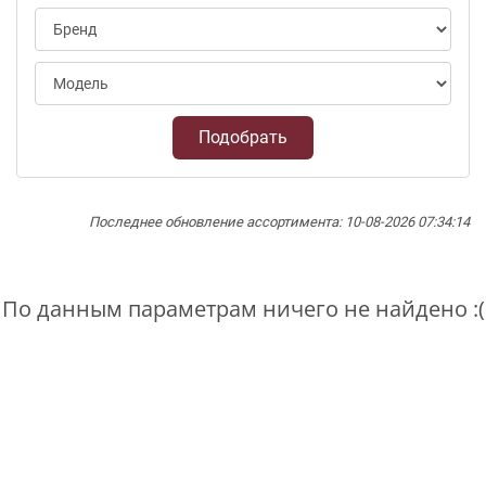
Подобрать
Последнее обновление ассортимента: 10-08-2026 07:34:14
По данным параметрам ничего не найдено :(