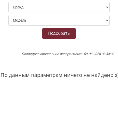
Подобрать
Последнее обновление ассортимента: 09-08-2026 08:34:00
По данным параметрам ничего не найдено :(