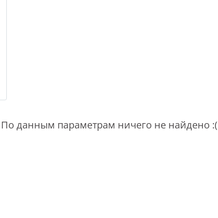
По данным параметрам ничего не найдено :(