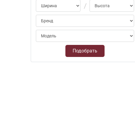
Подобрать