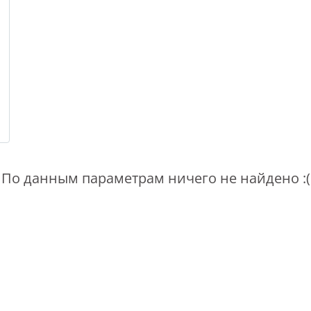
По данным параметрам ничего не найдено :(