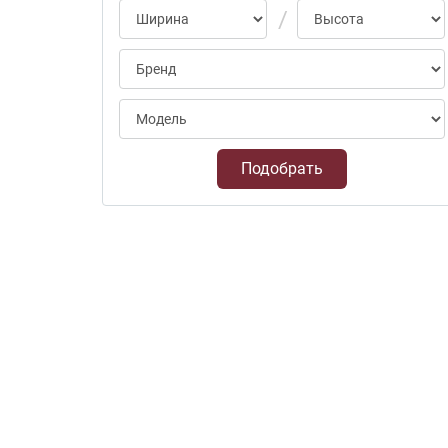
Подобрать