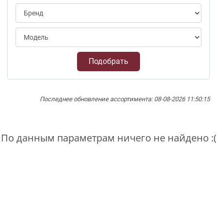
Подобрать
Последнее обновление ассортимента: 08-08-2026 11:50:15
По данным параметрам ничего не найдено :(