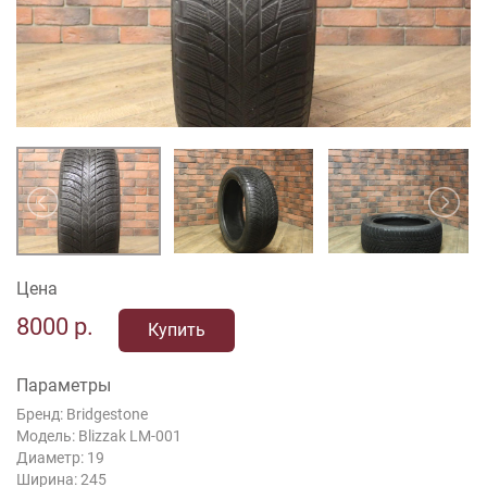
Цена
8000
р.
Купить
Параметры
Бренд: Bridgestone
Модель: Blizzak LM-001
Диаметр: 19
Ширина: 245