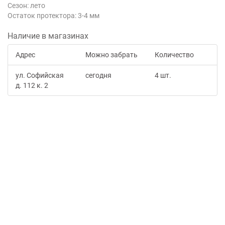
Сезон: лето
Остаток протектора: 3-4 мм
Наличие в магазинах
Адрес
Можно забрать
Количество
ул. Софийская
сегодня
4 шт.
д. 112 к. 2