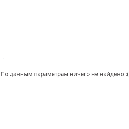
По данным параметрам ничего не найдено :(