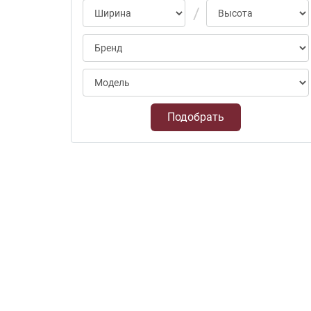
Подобрать