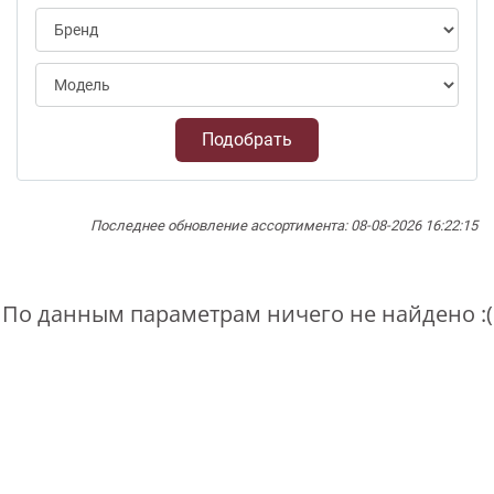
Подобрать
Последнее обновление ассортимента: 08-08-2026 16:22:15
По данным параметрам ничего не найдено :(