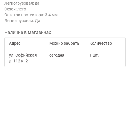
Легкогрузовая: да
Сезон: лето
Остаток протектора: 3-4 мм
Легкогрузовая: Да
Наличие в магазинах
Адрес
Можно забрать
Количество
ул. Софийская
сегодня
1 шт.
д. 112 к. 2