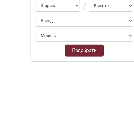
Подобрать