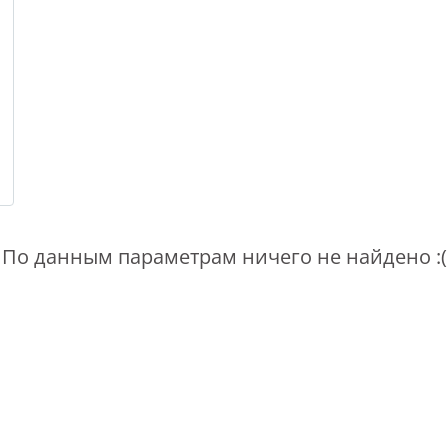
По данным параметрам ничего не найдено :(