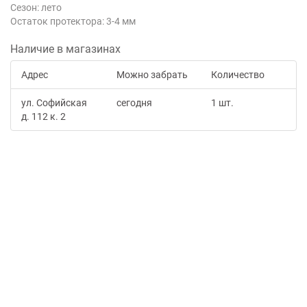
Сезон: лето
Остаток протектора: 3-4 мм
Наличие в магазинах
Адрес
Можно забрать
Количество
ул. Софийская
сегодня
1 шт.
д. 112 к. 2