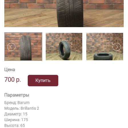
Цена
700
р.
Купить
Параметры
Бренд: Barum
Модель: Brillantis 2
Диаметр: 15
Ширина: 175
Высота: 65