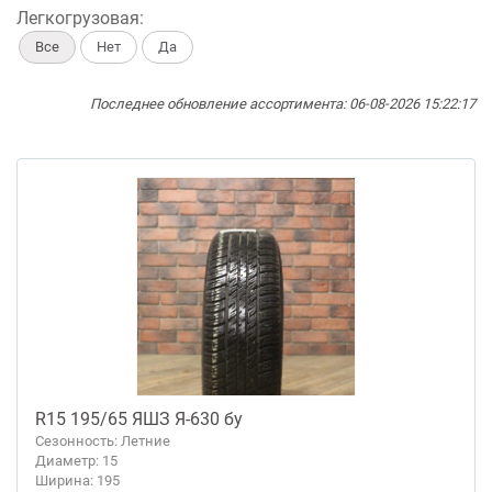
Легкогрузовая:
Все
Нет
Да
Последнее обновление ассортимента: 06-08-2026 15:22:17
R15 195/65 ЯШЗ Я-630 бу
Сезонность: Летние
Диаметр: 15
Ширина: 195