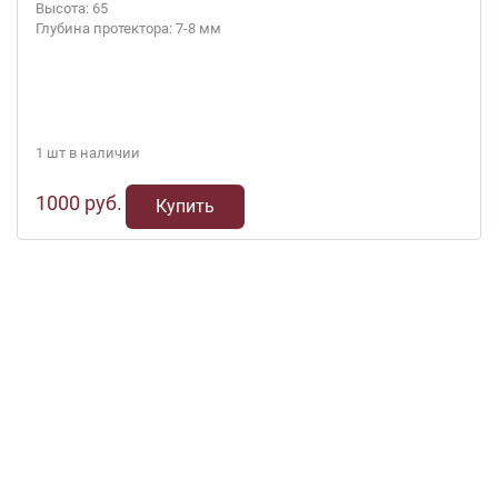
Высота: 65
Глубина протектора: 7-8 мм
1 шт в наличии
1000 руб.
Купить