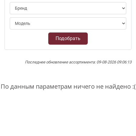
Подобрать
Последнее обновление ассортимента: 09-08-2026 09:06:13
По данным параметрам ничего не найдено :(