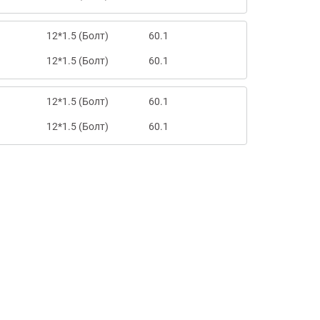
12*1.5 (Болт)
60.1
12*1.5 (Болт)
60.1
12*1.5 (Болт)
60.1
12*1.5 (Болт)
60.1