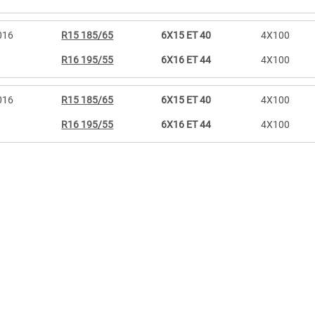
016
R15 185/65
6X15 ET 40
4X100
R16 195/55
6X16 ET 44
4X100
016
R15 185/65
6X15 ET 40
4X100
R16 195/55
6X16 ET 44
4X100